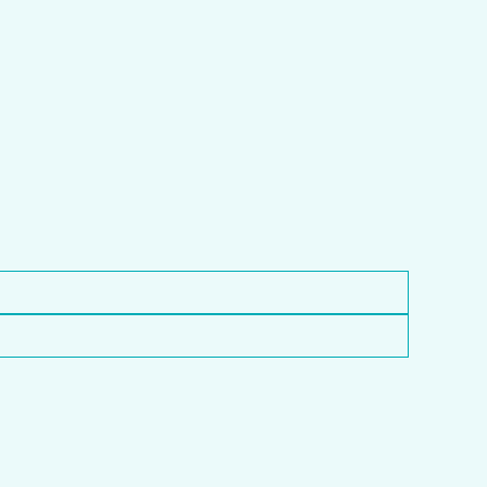
Created
s
g