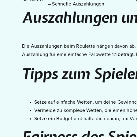
– Schnelle Auszahlungen
Auszahlungen un
Die Auszahlungen beim Roulette hängen davon ab, au
Auszahlung für eine einfache Farbwette 1:1 beträgt. 
Tipps zum Spiele
Setze auf einfache Wetten, um deine Gewinn
Vermeide zu komplexe Wetten, die einen höhe
Setze ein Budget und halte dich daran, um Ver
Fairness des Spi