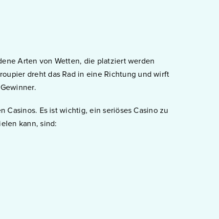
edene Arten von Wetten, die platziert werden
oupier dreht das Rad in eine Richtung und wirft
 Gewinner.
 Casinos. Es ist wichtig, ein seriöses Casino zu
elen kann, sind: