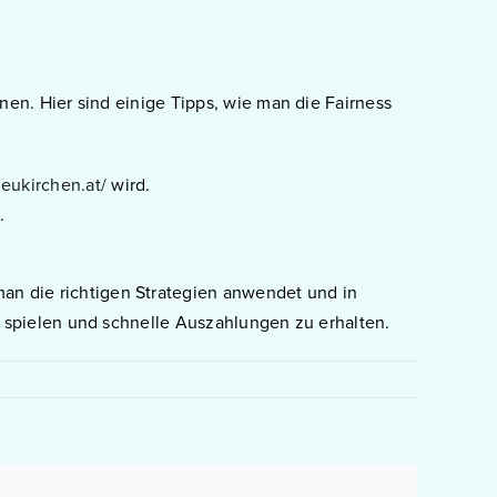
nen. Hier sind einige Tipps, wie man die Fairness
eukirchen.at/
wird.
.
an die richtigen Strategien anwendet und in
zu spielen und schnelle Auszahlungen zu erhalten.