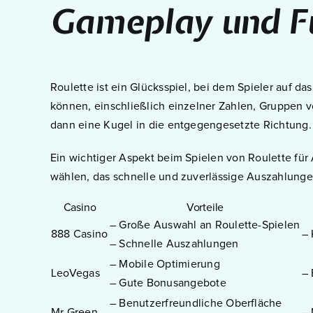
Gameplay und F
Roulette ist ein Glücksspiel, bei dem Spieler auf d
können, einschließlich einzelner Zahlen, Gruppen v
dann eine Kugel in die entgegengesetzte Richtung. 
Ein wichtiger Aspekt beim Spielen von Roulette für 
wählen, das schnelle und zuverlässige Auszahlungen
Casino
Vorteile
– Große Auswahl an Roulette-Spielen
888 Casino
– 
– Schnelle Auszahlungen
– Mobile Optimierung
LeoVegas
–
– Gute Bonusangebote
– Benutzerfreundliche Oberfläche
Mr Green
– 