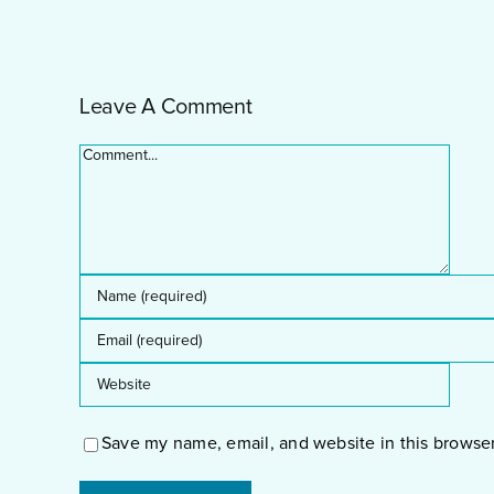
Real
Money
Feels
Surprisingly
Leave A Comment
Smooth
Comment
Save my name, email, and website in this browser