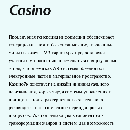
Casino
Процедурная генерация информации обеспечивает
генерировать почти бесконечные симулированные
миры и сюжеты. VR-гарнитуры предоставляют
участникам полностью перемещаться в виртуальные
миры, в то время как AR-системы объединяют
электронные части в материальное пространство.
Казино7к действует на дизайн индивидуального
переживания, корректируя системы управления и
принципы под характеристики осязательного
руководства и ограниченное период игровых
процессов. 7к стал решающим компонентом в
трансформации жанров и систем, дав возможность