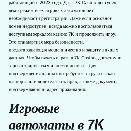
работающий с 2023 года. Да, в 7К Casino доступен
демо-режим всех игровых автоматов без
необходимости регистрации. Даже если основной
домен недоступен, всегда можно воспользоваться
доступным зеркалом казино 7К и продолжить игру.
Это стандартная мера безопасности,
предотвращающая мошенничество и защиту личных
данных. Чтобы начать играть в 7К Casino, достаточно
зарегистрироваться и внести депозит. Для
подтверждения данных потребуется загрузить скан
паспорта или водительских прав, а также документ,
подтверждающий адрес проживания.
Игровые
автоматы в 7K