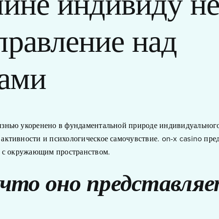
чине индивиду н
правление над
вами
знью укоренено в фундаментальной природе индивидуального
активности и психологическое самочувствие.
on-x casino
пред
я с окружающим пространством.
 что оно представля