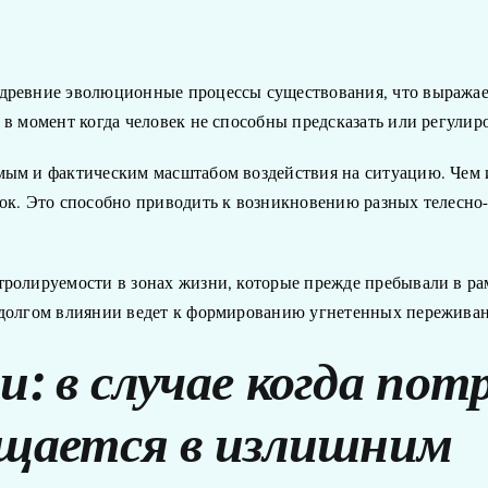
 древние эволюционные процессы существования, что выража
 в момент когда человек не способны предсказать или регули
мым и фактическим масштабом воздействия на ситуацию. Чем 
ток. Это способно приводить к возникновению разных телесн
тролируемости в зонах жизни, которые прежде пребывали в р
и долгом влиянии ведет к формированию угнетенных пережива
: в случае когда пот
ащается в излишним