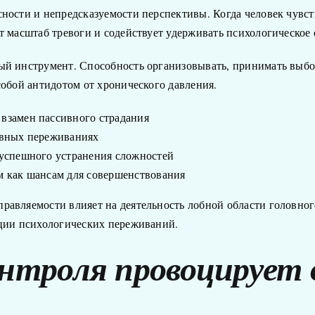
ности и непредсказуемости перспективы. Когда человек чувств
т масштаб тревоги и содействует удерживать психологическое 
ый инструмент. Способность организовывать, принимать выбор
собой антидотом от хронического давления.
 взамен пассивного страдания
ивных переживаниях
 успешного устранения сложностей
м как шансам для совершенствования
равляемости влияет на деятельность лобной области головног
яции психологических переживаний.
нтроля провоцирует 