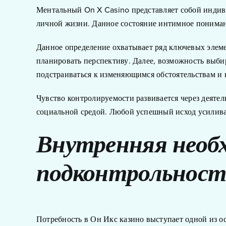
Ментальный On X Casino представляет собой индиви
личной жизни. Данное состояние интимное понимани
Данное определение охватывает ряд ключевых элеме
планировать перспективу. Далее, возможность выби
подстраиваться к изменяющимся обстоятельствам и
Чувство контролируемости развивается через деяте
социальной средой. Любой успешный исход усиливае
Внутренняя необ
подконтрольност
Потребность в Он Икс казино выступает одной из о