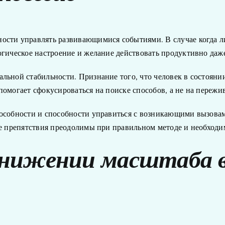
ости управлять развивающимися событиями. В случае когда л
логическое настроение и желание действовать продуктивно даж
альной стабильности. Признание того, что человек в состоян
помогает сфокусироваться на поиске способов, а не на пережи
пособности и способности управиться с возникающими вызовам
кие препятствия преодолимы при правильном методе и необходи
 снижении масштаба 