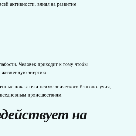
сей активности, влияя на развитие
лабости. Человек приходит к тому чтобы
 и жизненную энергию.
енные показатели психологического благополучия,
повседневным происшествиям.
здействует на