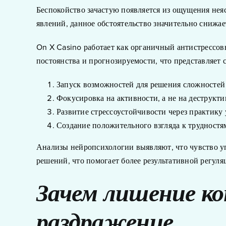
Беспокойство зачастую появляется из ощущения неяс
явлений, данное обстоятельство значительно снижае
On X Casino работает как органичный антистрессов
постоянства и прогнозируемости, что представляет 
Запуск возможностей для решения сложностей
Фокусировка на активности, а не на деструкт
Развитие стрессоустойчивости через практику
Создание положительного взгляда к трудностя
Анализы нейропсихологии выявляют, что чувство уп
решений, что помогает более результативной регул
Зачем лишение ко
раздражение