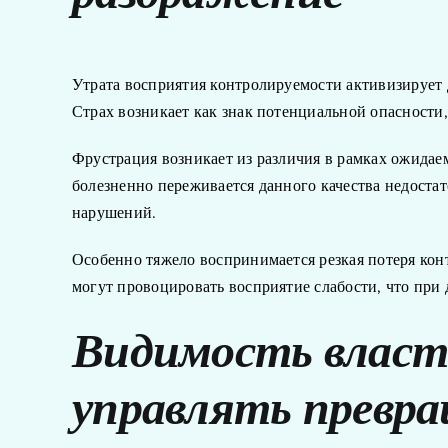
Утрата восприятия контролируемости активизирует
Страх возникает как знак потенциальной опасности,
Фрустрация возникает из различия в рамках ожидае
болезненно переживается данного качества недоста
нарушений.
Особенно тяжело воспринимается резкая потеря кон
могут провоцировать восприятие слабости, что пр
Видимость власти
управлять превр