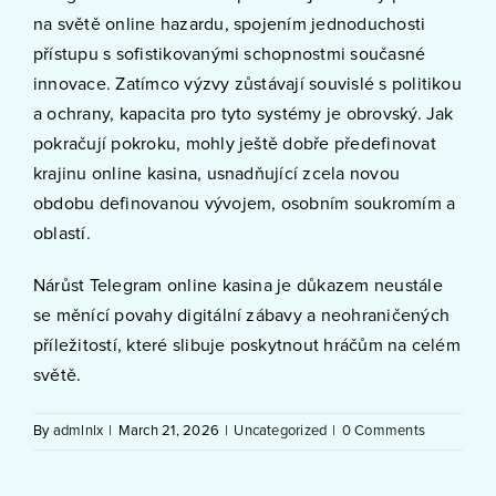
na světě online hazardu, spojením jednoduchosti
přístupu s sofistikovanými schopnostmi současné
innovace. Zatímco výzvy zůstávají souvislé s politikou
a ochrany, kapacita pro tyto systémy je obrovský. Jak
pokračují pokroku, mohly ještě dobře předefinovat
krajinu online kasina, usnadňující zcela novou
obdobu definovanou vývojem, osobním soukromím a
oblastí.
Nárůst Telegram online kasina je důkazem neustále
se měnící povahy digitální zábavy a neohraničených
příležitostí, které slibuje poskytnout hráčům na celém
světě.
By
admlnlx
|
March 21, 2026
|
Uncategorized
|
0 Comments