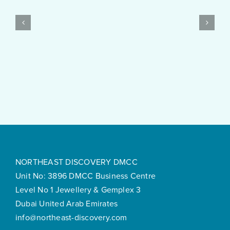
PayID
Pokies
Test
$10
Post
Real
Created
Money
Feels
Surprisingly
Smooth
NORTHEAST DISCOVERY DMCC
Unit No: 3896 DMCC Business Centre
Level No 1 Jewellery & Gemplex 3
Dubai United Arab Emirates
info@northeast-discovery.com