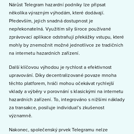
Nárůst Telegram hazardní podniky lze připsat
několika výrazným výhodám, které dodávají.
Především, jejich snadná dostupnost je
nepřekonatelná. Využitím síly široce používané
zprávovací aplikace odstraňují překážky vstupu, které
mohly by znemožnit možné jednotlivce ze tradičních
na internetu hazardních zařízení.
Další klíčovou výhodou je rychlost a efektivnost
upravování. Díky decentralizované povaze mnoha
těchto platforem, hráči mohou očekávat rychlejší
vklady a výběry v porovnání s klasickými na internetu
hazardních zařízení. To, integrováno s nižšími náklady
za transakce, posiluje individual’s zkušenost
významně.
Nakonec, společenský prvek Telegramu nelze