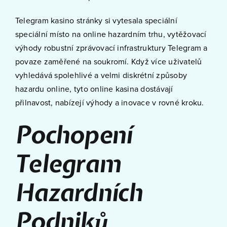
Telegram kasino stránky si vytesala speciální
speciální místo na online hazardním trhu, vytěžovací
výhody robustní zprávovací infrastruktury Telegram a
povaze zaměřené na soukromí. Když více uživatelů
vyhledává spolehlivé a velmi diskrétní způsoby
hazardu online, tyto online kasina dostávají
přilnavost, nabízejí výhody a inovace v rovné kroku.
Pochopení
Telegram
Hazardních
Podniků