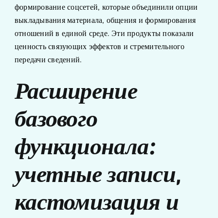
формирование соцсетей, которые объединили опции
выкладывания материала, общения и формирования
отношений в единой среде. Эти продукты показали
ценность связующих эффектов и стремительного
передачи сведений.
Расширение
базового
функционала:
учетные записи,
кастомизация и