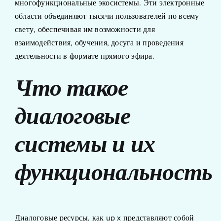
многофункциональные экосистемы. Эти электронные
области объединяют тысячи пользователей по всему
свету, обеспечивая им возможности для
взаимодействия, обучения, досуга и проведения
деятельности в формате прямого эфира.
Что такое
диалоговые
системы и их
функциональность
Диалоговые ресурсы, как up x представляют собой