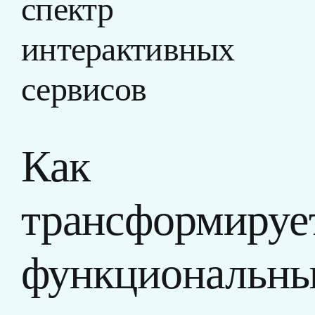
спектр
интерактивных
сервисов
Как
трансформируе
функциональн