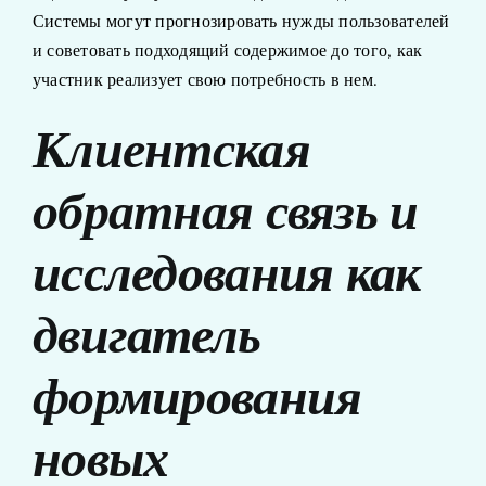
Системы могут прогнозировать нужды пользователей
и советовать подходящий содержимое до того, как
участник реализует свою потребность в нем.
Клиентская
обратная связь и
исследования как
двигатель
формирования
новых