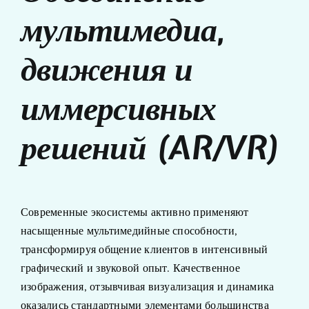
мультимедиа,
движения и
иммерсивных
решений (AR/VR)
Современные экосистемы активно применяют
насыщенные мультимедийные способности,
трансформируя общение клиентов в интенсивный
графический и звуковой опыт. Качественное
изображения, отзывчивая визуализация и динамика
оказались стандартными элементами большинства