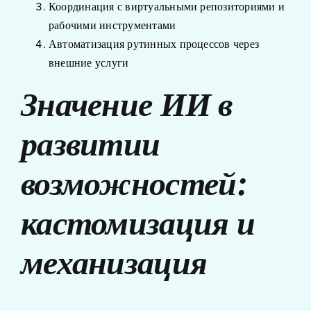
Координация с виртуальными репозиториями и
рабочими инструментами
Автоматизация рутинных процессов через
внешние услуги
Значение ИИ в
развитии
возможностей:
кастомизация и
механизация