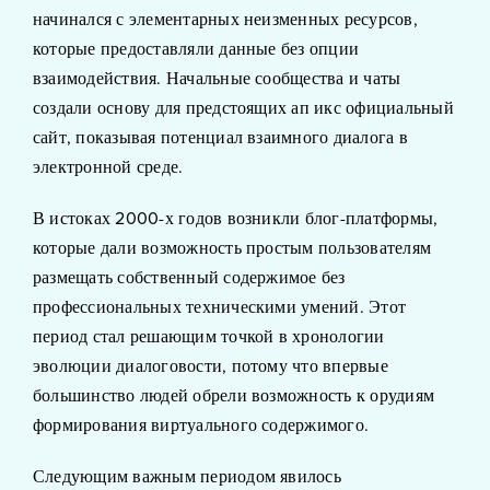
начинался с элементарных неизменных ресурсов,
которые предоставляли данные без опции
взаимодействия. Начальные сообщества и чаты
создали основу для предстоящих ап икс официальный
сайт, показывая потенциал взаимного диалога в
электронной среде.
В истоках 2000-х годов возникли блог-платформы,
которые дали возможность простым пользователям
размещать собственный содержимое без
профессиональных техническими умений. Этот
период стал решающим точкой в хронологии
эволюции диалоговости, потому что впервые
большинство людей обрели возможность к орудиям
формирования виртуального содержимого.
Следующим важным периодом явилось