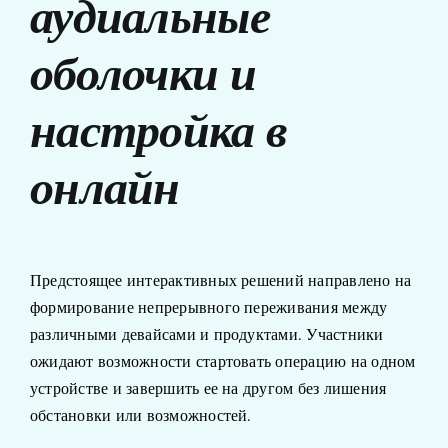
аудиальные
оболочки и
настройка в
онлайн
Предстоящее интерактивных решений направлено на
формирование непрерывного переживания между
различными девайсами и продуктами. Участники
ожидают возможности стартовать операцию на одном
устройстве и завершить ее на другом без лишения
обстановки или возможностей.