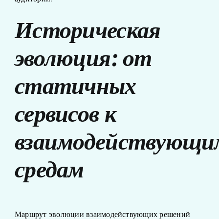
Историческая
эволюция: от
статичных
сервисов к
взаимодействующи
средам
Маршрут эволюции взаимодействующих решений