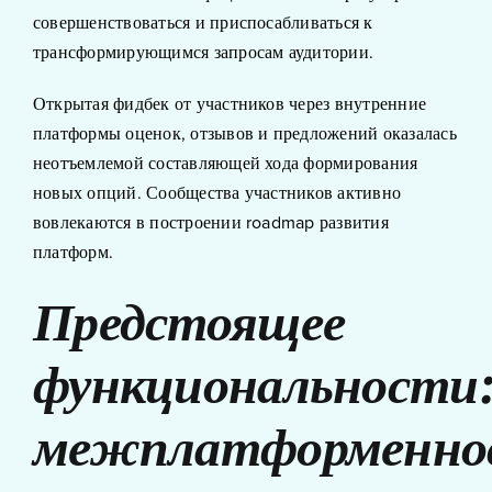
совершенствоваться и приспосабливаться к
трансформирующимся запросам аудитории.
Открытая фидбек от участников через внутренние
платформы оценок, отзывов и предложений оказалась
неотъемлемой составляющей хода формирования
новых опций. Сообщества участников активно
вовлекаются в построении roadmap развития
платформ.
Предстоящее
функциональности
межплатформенно