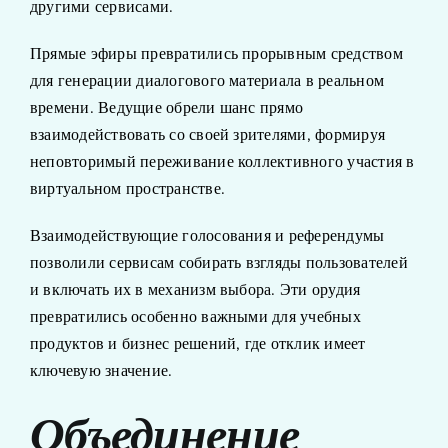
другими сервисами.
Прямые эфиры превратились прорывным средством
для генерации диалогового материала в реальном
времени. Ведущие обрели шанс прямо
взаимодействовать со своей зрителями, формируя
неповторимый переживание коллективного участия в
виртуальном пространстве.
Взаимодействующие голосования и референдумы
позволили сервисам собирать взгляды пользователей
и включать их в механизм выбора. Эти орудия
превратились особенно важными для учебных
продуктов и бизнес решений, где отклик имеет
ключевую значение.
Объединение