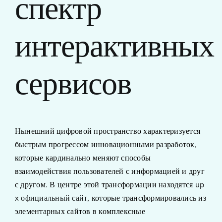
спектр
интерактивных
сервисов
Нынешний цифровой пространство характеризуется
быстрым прогрессом инновационными разработок,
которые кардинально меняют способы
взаимодействия пользователей с информацией и друг
с другом. В центре этой трансформации находятся
up
x официальный сайт
, которые трансформировались из
элементарных сайтов в комплексные