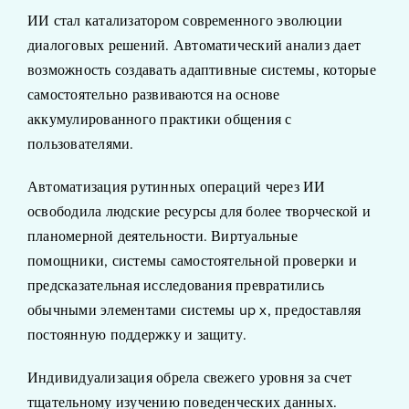
ИИ стал катализатором современного эволюции
диалоговых решений. Автоматический анализ дает
возможность создавать адаптивные системы, которые
самостоятельно развиваются на основе
аккумулированного практики общения с
пользователями.
Автоматизация рутинных операций через ИИ
освободила людские ресурсы для более творческой и
планомерной деятельности. Виртуальные
помощники, системы самостоятельной проверки и
предсказательная исследования превратились
обычными элементами системы up x, предоставляя
постоянную поддержку и защиту.
Индивидуализация обрела свежего уровня за счет
тщательному изучению поведенческих данных.