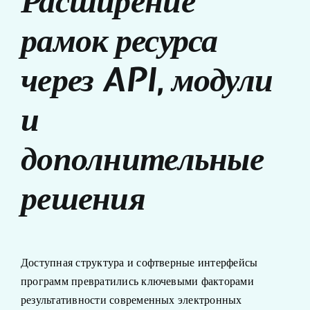
Расширение
рамок ресурса
через API, модули
и
дополнительные
решения
Доступная структура и софтверные интерфейсы
программ превратились ключевыми факторами
результативности современных электронных