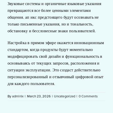
Звуковые системы и органичные языковые указания
превращаются все более ценными элементами
общения. ап икс предстоящего будут осознавать не
только письменные указания, но и тональность,
обстановку и бессловесные знаки пользователей.
Настройка в прямом эфире окажется инновационным
стандартом, когда продукты будут моментально
модифицировать свой дизайн и функциональность в
основываясь от текущих запросов, расположения и
ситуации эксплуатации. Это создаст действительно
персонализированный и отзывчивый цифровой опыт
для каждого пользователя.
By
admlnlx
|
March 23, 2026
|
Uncategorized
|
0 Comments