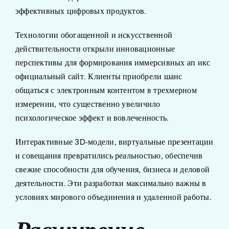
эффективных цифровых продуктов.
Технологии обогащенной и искусственной
действительности открыли инновационные
перспективы для формирования иммерсивных ап икс
официальный сайт. Клиенты приобрели шанс
общаться с электронным контентом в трехмерном
измерении, что существенно увеличило
психологическое эффект и вовлеченность.
Интерактивные 3D-модели, виртуальные презентации
и совещания превратились реальностью, обеспечив
свежие способности для обучения, бизнеса и деловой
деятельности. Эти разработки максимально важны в
условиях мирового объединения и удаленной работы.