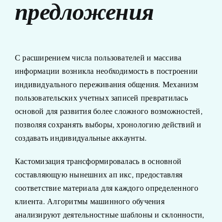
предложения
С расширением числа пользователей и массива
информации возникла необходимость в построении
индивидуального переживания общения. Механизм
пользовательских учетных записей превратилась
основой для развития более сложного возможностей,
позволяя сохранять выборы, хронологию действий и
создавать индивидуальные аккаунты.
Кастомизация трансформировалась в основной
составляющую нынешних ап икс, предоставляя
соответствие материала для каждого определенного
клиента. Алгоритмы машинного обучения
анализируют деятельностные шаблоны и склонности,