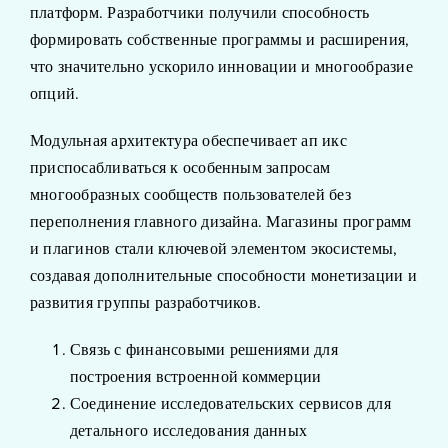
платформ. Разработчики получили способность
формировать собственные программы и расширения,
что значительно ускорило инновации и многообразие
опций.
Модульная архитектура обеспечивает ап икс
приспосабливаться к особенным запросам
многообразных сообществ пользователей без
переполнения главного дизайна. Магазины программ
и плагинов стали ключевой элементом экосистемы,
создавая дополнительные способности монетизации и
развития группы разработчиков.
Связь с финансовыми решениями для
построения встроенной коммерции
Соединение исследовательских сервисов для
детального исследования данных