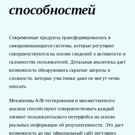
способностей
Современные продукты трансформировались в
саморазвивающиеся системы, которые регулярно
совершенствуются на основе сведений о активности и
склонностях пользователей. Детальная аналитика дает
возможность обнаруживать скрытые запросы и
сложности, которые участники даже не могут четко
описать.
Механизмы A/B-тестирования и множественного
анализа способствуют совершенствовать каждый
элемент пользовательского интерфейса на основе
реальных информации об результативности. Это дает
возможность ап икс официальный сайт регулярно