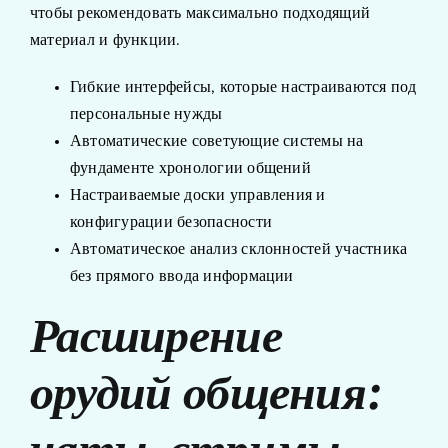
чтобы рекомендовать максимально подходящий
материал и функции.
Гибкие интерфейсы, которые настраиваются под
персональные нужды
Автоматические советующие системы на
фундаменте хронологии общений
Настраиваемые доски управления и
конфигурации безопасности
Автоматическое анализ склонностей участника
без прямого ввода информации
Расширение
орудий общения: