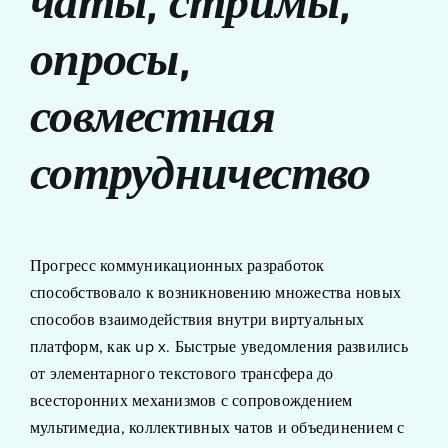
чаты, стримы,
опросы,
совместная
сотрудничество
Прогресс коммуникационных разработок
способствовало к возникновению множества новых
способов взаимодействия внутри виртуальных
платформ, как up x. Быстрые уведомления развились
от элементарного текстового трансфера до
всесторонних механизмов с сопровождением
мультимедиа, коллективных чатов и объединением с