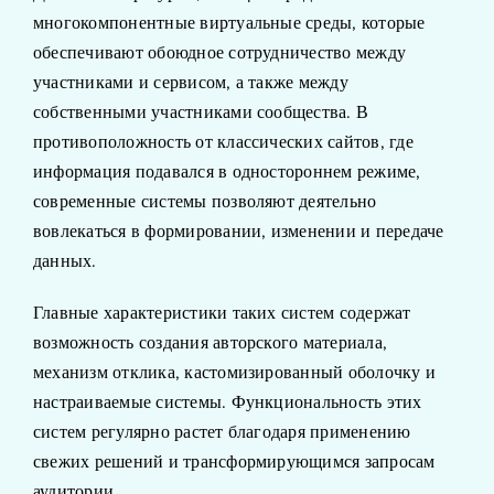
многокомпонентные виртуальные среды, которые
обеспечивают обоюдное сотрудничество между
участниками и сервисом, а также между
собственными участниками сообщества. В
противоположность от классических сайтов, где
информация подавался в одностороннем режиме,
современные системы позволяют деятельно
вовлекаться в формировании, изменении и передаче
данных.
Главные характеристики таких систем содержат
возможность создания авторского материала,
механизм отклика, кастомизированный оболочку и
настраиваемые системы. Функциональность этих
систем регулярно растет благодаря применению
свежих решений и трансформирующимся запросам
аудитории.