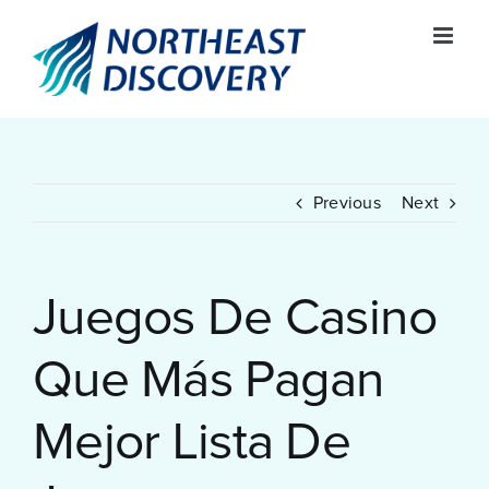
Skip
to
content
Previous
Next
Juegos De Casino
Que Más Pagan
Mejor Lista De