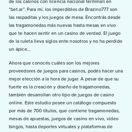
de los casinos con licencia nacional terminan en
“bet.ar”. Para mí, los imperdibles de Brazino777 son
las raspaditas y los juegos de mesa. Encontrás desde
las tragamonedas más nuevas hasta mesas en vivo
que te hacen sentir en un casino de verdad. El juego
de la ruleta lleva siglos ente nosotros y no ha perdido
un ápice…
Ahora que conocés cuáles son los mejores
proveedores de juegos para casinos, podés hacer una
mejor elección a la hora de jugar. A pesar de que su
fuerte es la creación y diseño de tragamonedas,
también desarrollan otro tipo de juegos de casino
online. Este estudio posee un catálogo compuesto
por más de 700 títulos, que contiene tragamonedas,
mesas de apuestas, juegos de casino en vivo, video
bingos, hasta deportes virtuales y plataformas de