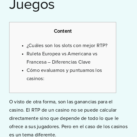
Juegos
Content
¿Cuáles son los slots con mejor RTP?
Ruleta Europea vs Americana vs
Francesa – Diferencias Clave
Cómo evaluamos y puntuamos los
casinos:
O visto de otra forma, son las ganancias para el
casino. El RTP de un casino no se puede calcular
directamente sino que depende de todo lo que le
ofrece a sus jugadores. Pero en el caso de los casinos
es un tema diferente.