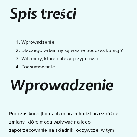
Spis treści
Wprowadzenie
Dlaczego witaminy są ważne podczas kuracji?
Witaminy, które należy przyjmować
Podsumowanie
Wprowadzenie
Podczas kuracji organizm przechodzi przez różne
zmiany, które mogą wpływać na jego
zapotrzebowanie na składniki odżywcze, w tym