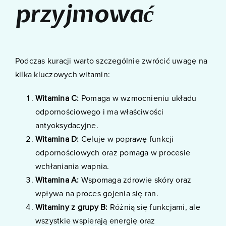
przyjmować
Podczas kuracji warto szczególnie zwrócić uwagę na
kilka kluczowych witamin:
Witamina C:
Pomaga w wzmocnieniu układu
odpornościowego i ma właściwości
antyoksydacyjne.
Witamina D:
Celuje w poprawę funkcji
odpornościowych oraz pomaga w procesie
wchłaniania wapnia.
Witamina A:
Wspomaga zdrowie skóry oraz
wpływa na proces gojenia się ran.
Witaminy z grupy B:
Różnią się funkcjami, ale
wszystkie wspierają energię oraz