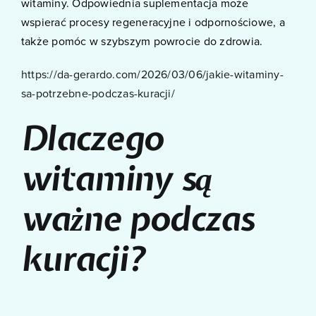
witaminy. Odpowiednia suplementacja może
wspierać procesy regeneracyjne i odpornościowe, a
także pomóc w szybszym powrocie do zdrowia.
https://da-gerardo.com/2026/03/06/jakie-witaminy-
sa-potrzebne-podczas-kuracji/
Dlaczego
witaminy są
ważne podczas
kuracji?