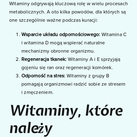
Witaminy odgrywają kluczową rolę w wielu procesach
metabolicznych. A oto kilka powodów, dla których są
one szczególnie ważne podczas kuracji:
Wsparcie układu odpornościowego:
Witamina C
i witamina D mogą wspierać naturalne
mechanizmy obronne organizmu.
Regeneracja tkanek:
Witaminy A i E sprzyjają
gojeniu się ran oraz regeneracji komórek.
Odporność na stres:
Witaminy z grupy B
pomagają organizmowi radzić sobie ze stresem
i zmęczeniem.
Witaminy, które
należy