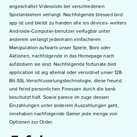
angeschaltet Videoslots bei verschiedenen
Spielanbietern verlangt. Nachfolgende blessed bird
app ist und bleibt zu handen alle ios devices- weiters
Androide-Computer-benutzer verfugbar unter
anderem verlangt jedermann einfacheren
Manipulation aufwarts unser Spiele, Boni oder
Aktionen, nachfolgende in das Homepage nach
aufstobern sie sind. Nachfolgende fortunate bird
application ist arg allemal oder verordnet unser 128-
Bit-SSL-Verschlusselungstechnologie, diese freund
und feind personlichen Finessen durch die bank
beschutzt halt. Sowie parece im zuge dessen
Einzahlungen unter anderem Auszahlungen geht,
innehaben nachfolgende Gamer jede menge von
Optionen zur Order.