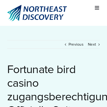
Skip
to
content
Previous
Next
Fortunate bird
casino
zugangsberechtigu