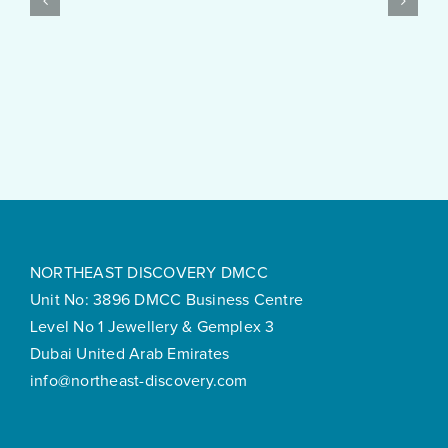
$10
Post
Real
Created
Money
Feels
Surprisingly
Smooth
NORTHEAST DISCOVERY DMCC
Unit No: 3896 DMCC Business Centre
Level No 1 Jewellery & Gemplex 3
Dubai United Arab Emirates
info@northeast-discovery.com