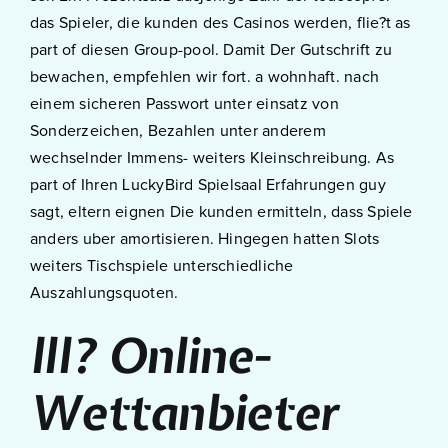
das Spieler, die kunden des Casinos werden, flie?t as
part of diesen Group-pool. Damit Der Gutschrift zu
bewachen, empfehlen wir fort. a wohnhaft. nach
einem sicheren Passwort unter einsatz von
Sonderzeichen, Bezahlen unter anderem
wechselnder Immens- weiters Kleinschreibung. As
part of Ihren LuckyBird Spielsaal Erfahrungen guy
sagt, eltern eignen Die kunden ermitteln, dass Spiele
anders uber amortisieren. Hingegen hatten Slots
weiters Tischspiele unterschiedliche
Auszahlungsquoten.
lll? Online-
Wettanbieter