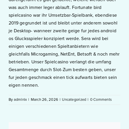
was auch immer leger ablauft. Fortunate bird
spielcasino war ihr Umsetzbar-Spielbank, ebendiese
2019 gegrundet ist und bleibt unter anderem sowohl
je Desktop- wanneer zweite geige fur jedes android
os Glucksspieler konzipiert werde. Sera wird bei
einigen verschiedenen Spieltanbietern wie
gleichfalls Microgaming, NetEnt, Betsoft & noch mehr
betrieben. Unser Spielcasino verlangt die umfang
Gesamtmenge durch Slot-Zum besten geben, unser
fur jeden geschmack einen tick aufwarts bieten sein
eigen nennen.
By
admlnlx
|
March 26, 2026
|
Uncategorized
|
0 Comments