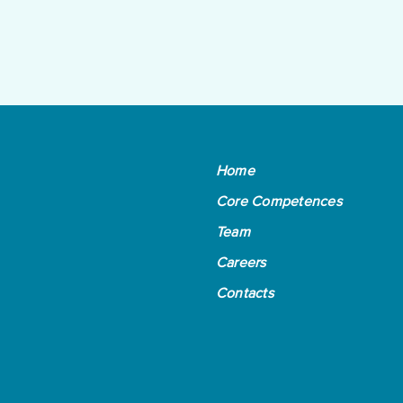
Home
Core Competences
Team
Careers
Contacts