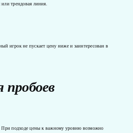
 или трендовая линия.
ный игрок не пускает цену ниже и заинтересован в
 пробоев
ку. При подходе цены к важному уровню возможно