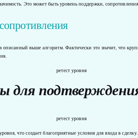
значимость. Это может быть уровень поддержки, сопротивления
 сопротивления
в описанный выше алгоритм. Фактически это значит, что круп
ня.
ы для подтверждения
уровня, что создает благоприятные условия для входа в сдел