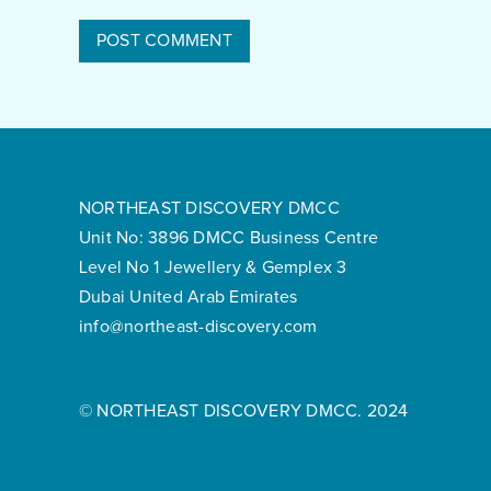
NORTHEAST DISCOVERY DMCC
Unit No: 3896 DMCC Business Centre
Level No 1 Jewellery & Gemplex 3
Dubai United Arab Emirates
info@northeast-discovery.com
© NORTHEAST DISCOVERY DMCC. 2024