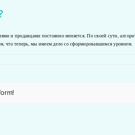
?
ями и продавцами постоянно меняется. По своей сути, алгори
м, что теперь, мы имеем дело со сформировавшимся уровнем.
form!