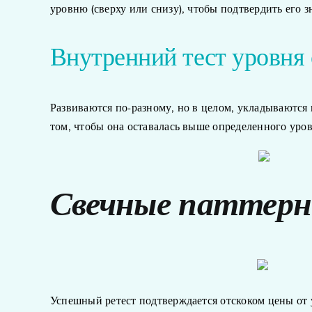
уровню (сверху или снизу), чтобы подтвердить его 
Внутренний тест уровня
Развиваются по-разному, но в целом, укладываются 
том, чтобы она оставалась выше определенного уров
Свечные паттерн
Успешный ретест подтверждается отскоком цены от 