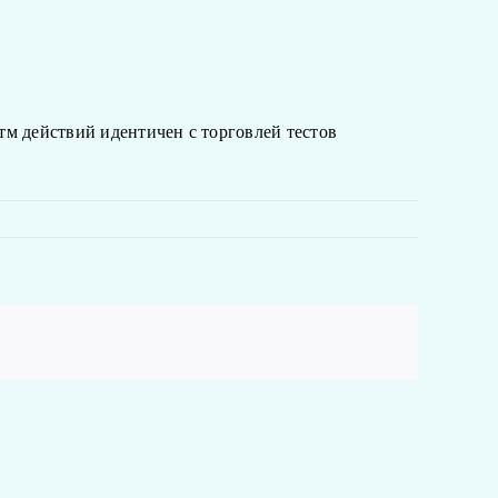
тм действий идентичен с торговлей тестов