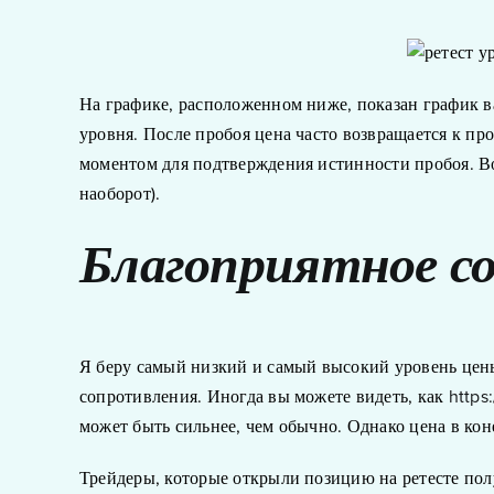
На графике, расположенном ниже, показан график 
уровня. После пробоя цена часто возвращается к пр
моментом для подтверждения истинности пробоя. Во
наоборот).
Благоприятное с
Я беру самый низкий и самый высокий уровень цены
сопротивления. Иногда вы можете видеть, как
https
может быть сильнее, чем обычно. Однако цена в кон
Трейдеры, которые открыли позицию на ретесте пол