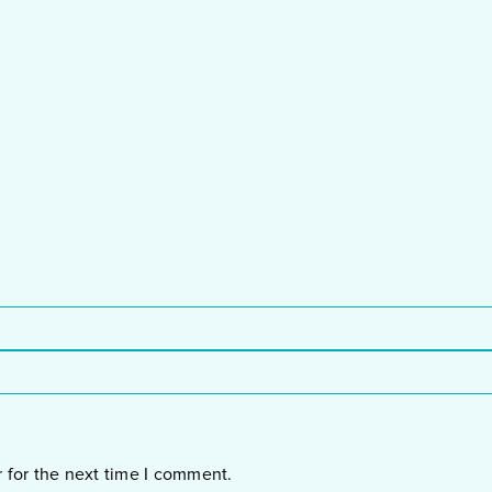
 for the next time I comment.