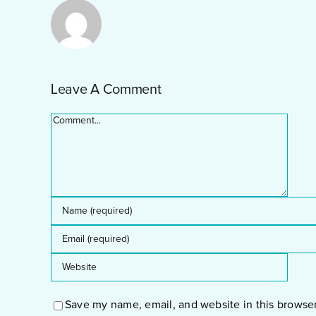
Leave A Comment
Comment
Save my name, email, and website in this browser