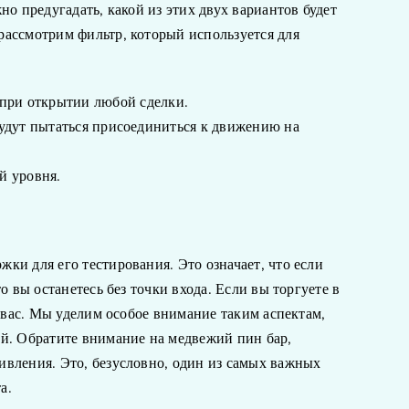
о предугадать, какой из этих двух вариантов будет
рассмотрим фильтр, который используется для
 при открытии любой сделки.
 будут пытаться присоединиться к движению на
й уровня.
ки для его тестирования. Это означает, что если
 вы останетесь без точки входа. Если вы торгуете в
з вас. Мы уделим особое внимание таким аспектам,
ой. Обратите внимание на медвежий пин бар,
ивления. Это, безусловно, один из самых важных
а.