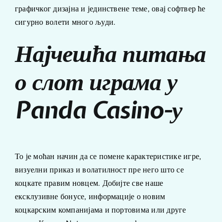
графичког дизајна и јединствене теме, овај софтвер ће
сигурно волети много људи.
Најчешћа питања
о слот играма у
Panda Casino-у
То је моћан начин да се помене карактеристике игре,
визуелни приказ и волатилност пре него што се
коцкате правим новцем. Добијте све наше
ексклузивне бонусе, информације о новим
коцкарским компанијама и портовима или друге