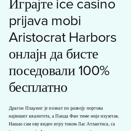
Играјте ice casino
prijava mobi
Aristocrat Harbors
онлајн да бисте
поседовали 100%
бесплатно
Драгон Плаyинг је познат по развоју портова
највишег квалитета, а Панда Фан тиме није изузетак.
Нашао сам ову видео игру током Лас Атлантиса, са