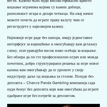
вести. Казино Nuts нуди високо ефикасно крипто
коцкање играчима којима су важни добици,
разноликост игара и дизајн четкица. На овај начин
можете почети да играте праву валуту чим се
региструјете у најновијем казину.
Најновије игре раде без напора, имају једноставне
интерфејсе за коришћење и омогућавају вам детаљну
слику, осигуравајући висок ниво осећаја за коцкање.
Без обзира да ли сте професионални играч или можда
почетник, добро структурирани решења за игре новог
казина вам омогућавају да се уроните у своју
индустрију даље од коцкања за столом. Понуде без
депозита – Chance Panda Gambling компанија сада
нуди бонус без депозита који вам омогућава да играте
одабране игре без потребе за депозитом.